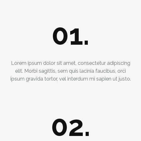
01.
Lorem ipsum dolor sit amet, consectetur adipiscing
elit. Morbi sagittis, sem quis lacinia faucibus, orci
ipsum gravida tortor, vel interdum mi sapien ut justo.
02.