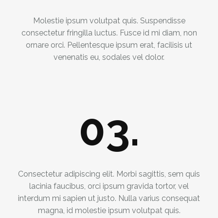
Molestie ipsum volutpat quis. Suspendisse
consectetur fringilla luctus. Fusce id mi diam, non
ornare orci. Pellentesque ipsum erat, facilisis ut
venenatis eu, sodales vel dolor.
03.
Consectetur adipiscing elit. Morbi sagittis, sem quis
lacinia faucibus, orci ipsum gravida tortor, vel
interdum mi sapien ut justo. Nulla varius consequat
magna, id molestie ipsum volutpat quis.