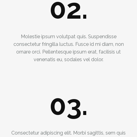
02.
Molestie ipsum volutpat quis. Suspendisse
consectetur fringilla luctus. Fusce id mi diam, non
ornare orci. Pellentesque ipsum erat, facilisis ut
venenatis eu, sodales vel dolor.
03.
Consectetur adipiscing elit. Morbi sagittis, sem quis