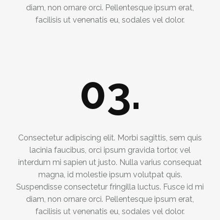
diam, non ornare orci. Pellentesque ipsum erat,
facilisis ut venenatis eu, sodales vel dolor.
03.
Consectetur adipiscing elit. Morbi sagittis, sem quis
lacinia faucibus, orci ipsum gravida tortor, vel
interdum mi sapien ut justo. Nulla varius consequat
magna, id molestie ipsum volutpat quis.
Suspendisse consectetur fringilla luctus. Fusce id mi
diam, non ornare orci. Pellentesque ipsum erat,
facilisis ut venenatis eu, sodales vel dolor.