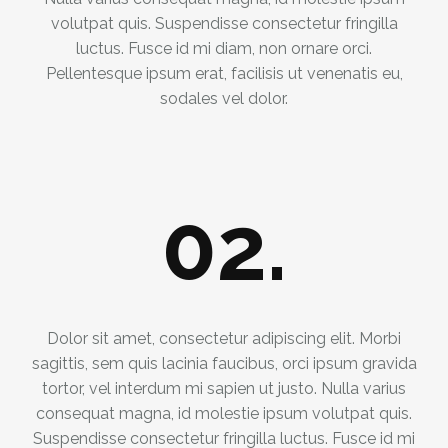
volutpat quis. Suspendisse consectetur fringilla
luctus. Fusce id mi diam, non ornare orci.
Pellentesque ipsum erat, facilisis ut venenatis eu,
sodales vel dolor.
02.
Dolor sit amet, consectetur adipiscing elit. Morbi
sagittis, sem quis lacinia faucibus, orci ipsum gravida
tortor, vel interdum mi sapien ut justo. Nulla varius
consequat magna, id molestie ipsum volutpat quis.
Suspendisse consectetur fringilla luctus. Fusce id mi