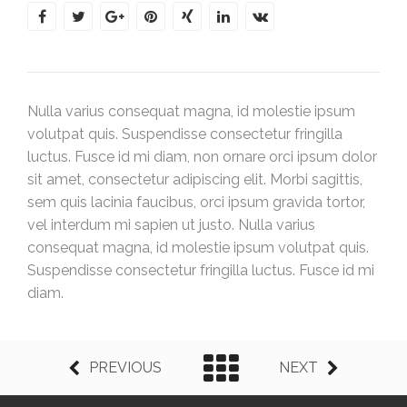
Project description
Nulla varius consequat magna, id molestie ipsum
volutpat quis. Suspendisse consectetur fringilla
luctus. Fusce id mi diam, non ornare orci ipsum dolor
sit amet, consectetur adipiscing elit. Morbi sagittis,
sem quis lacinia faucibus, orci ipsum gravida tortor,
vel interdum mi sapien ut justo. Nulla varius
consequat magna, id molestie ipsum volutpat quis.
Suspendisse consectetur fringilla luctus. Fusce id mi
diam.
PREVIOUS
NEXT