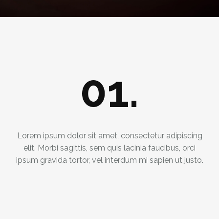
01.
Lorem ipsum dolor sit amet, consectetur adipiscing
elit. Morbi sagittis, sem quis lacinia faucibus, orci
ipsum gravida tortor, vel interdum mi sapien ut justo.